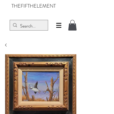
THEFIFTHELEMENT