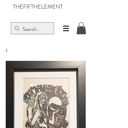
THEFIFTHELEMENT