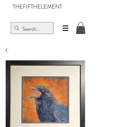
THEFIFTHELEMENT