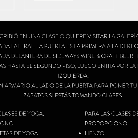
SCRIBIÓ EN UNA CLASE O QUIERE VISITAR LA GALERÍA
DA LATERAL. LA PUERTA ES LA PRIMERA A LA DERE
DA DELANTERA DE SIDEWAYS WINE & CRAFT BEER. 
AS HASTA EL SEGUNDO PISO, LUEGO ENTRA POR LA 
IZQUIERDA.
N ARMARIO AL LADO DE LA PUERTA PARA PONER TU
ZAPATOS SI ESTÁS TOMANDO CLASES.
CLASES DE YOGA,
PARA LAS CLASES D
IONO
PROPORCIONO
TAS DE YOGA
LIENZO