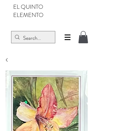
EL QUINTO
ELEMENTO