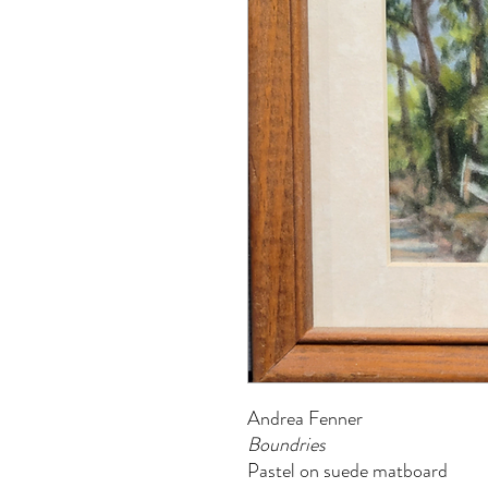
Andrea Fenner
Boundries
Pastel on suede matboard