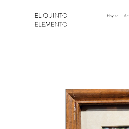
EL QUINTO
Hogar
Ac
ELEMENTO