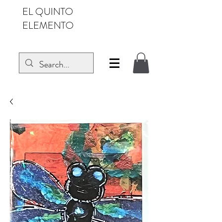
EL QUINTO
ELEMENTO