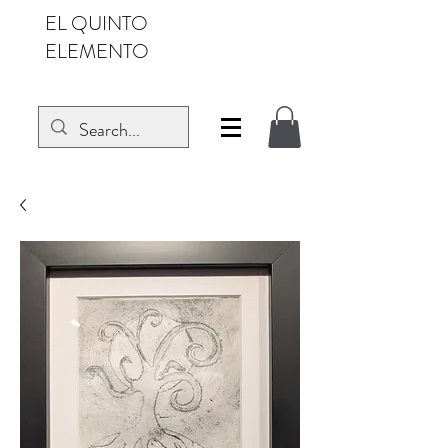
EL QUINTO
ELEMENTO