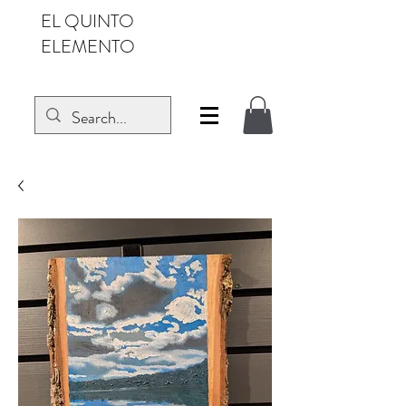
EL QUINTO
ELEMENTO