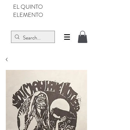
EL QUINTO
ELEMENTO