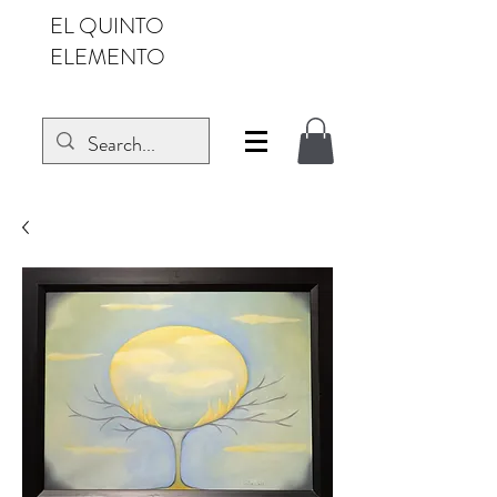
EL QUINTO
ELEMENTO