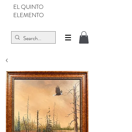
EL QUINTO
ELEMENTO