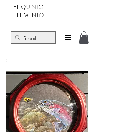
EL QUINTO
ELEMENTO