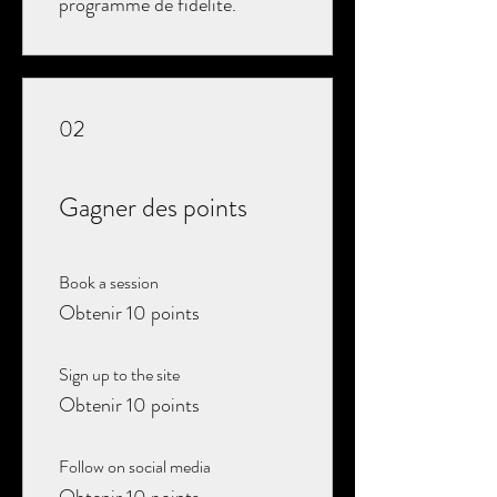
programme de fidélité.
02
Gagner des points
Book a session
Obtenir 10 points
Sign up to the site
Obtenir 10 points
Follow on social media
Obtenir 10 points