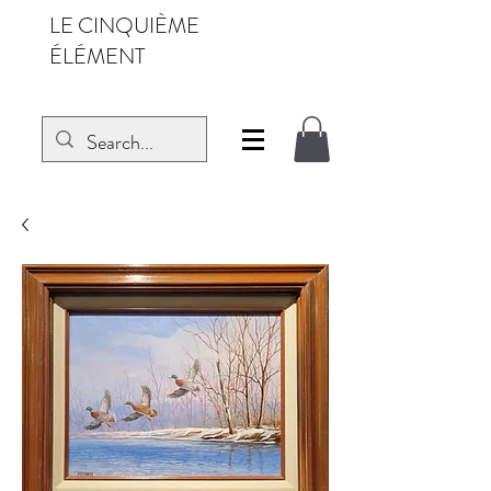
LE CINQUIÈME
ÉLÉMENT