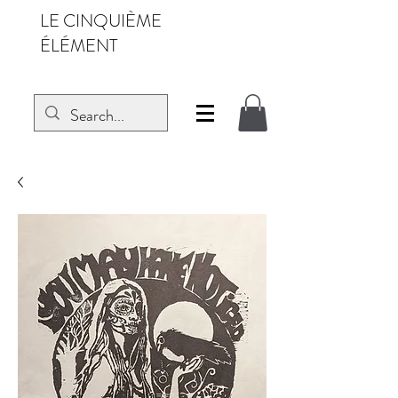
LE CINQUIÈME
ÉLÉMENT