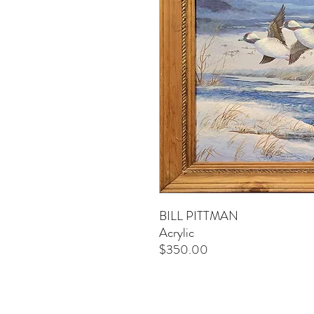
BILL PITTMAN
Acrylic
$350.00