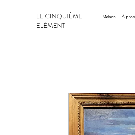
LE CINQUIÈME
Maison
À pro
ÉLÉMENT