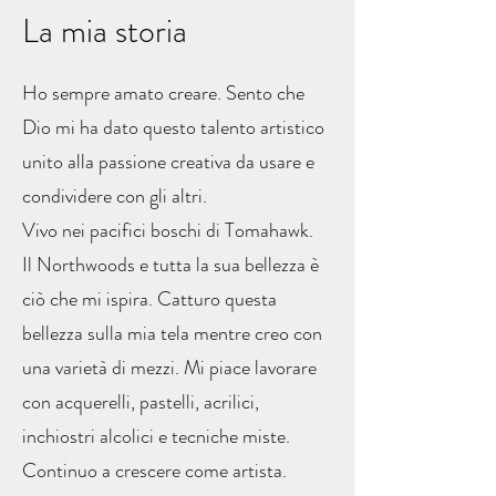
La mia storia
Ho sempre amato creare. Sento che
Dio mi ha dato questo talento artistico
unito alla passione creativa da usare e
condividere con gli altri.
Vivo nei pacifici boschi di Tomahawk.
Il Northwoods e tutta la sua bellezza è
ciò che mi ispira. Catturo questa
bellezza sulla mia tela mentre creo con
una varietà di mezzi. Mi piace lavorare
con acquerelli, pastelli, acrilici,
inchiostri alcolici e tecniche miste.
Continuo a crescere come artista.