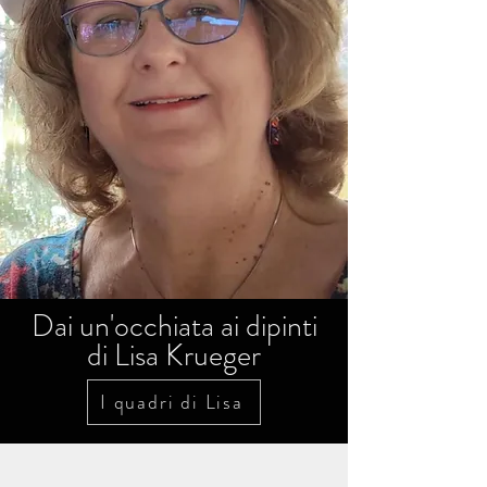
Dai un'occhiata ai dipinti
di Lisa Krueger
I quadri di Lisa