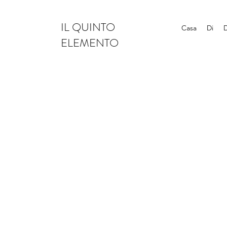
IL QUINTO
Casa
Di
ELEMENTO