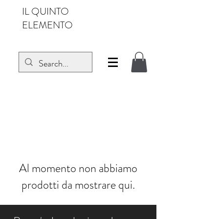
IL QUINTO
ELEMENTO
Al momento non abbiamo
prodotti da mostrare qui.