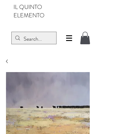
IL QUINTO
ELEMENTO