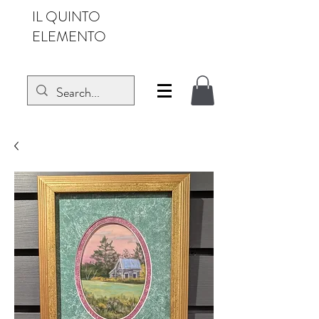
IL QUINTO
ELEMENTO