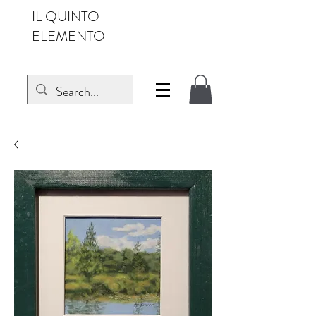
IL QUINTO
ELEMENTO