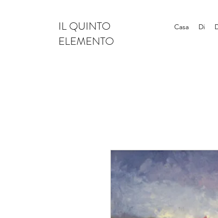
IL QUINTO
Casa
Di
ELEMENTO