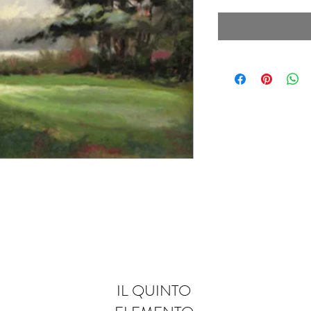
IL QUINTO